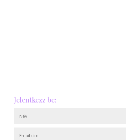
Jelentkezz be: