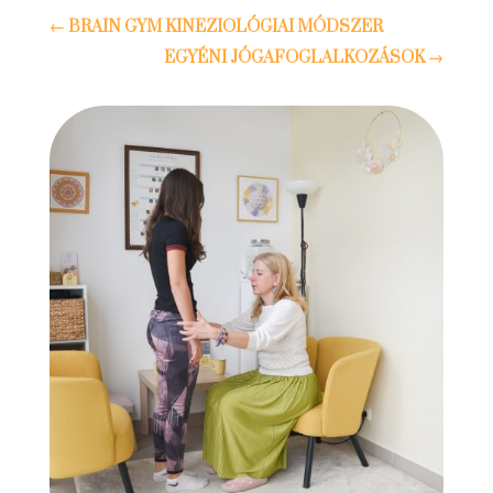
←
BRAIN GYM KINEZIOLÓGIAI MÓDSZER
EGYÉNI JÓGAFOGLALKOZÁSOK
→