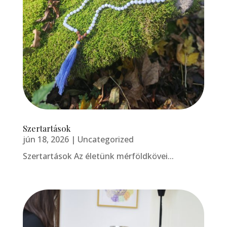
Szertartások
jún 18, 2026
|
Uncategorized
Szertartások Az életünk mérföldkövei...