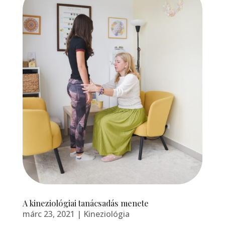
A kineziológiai tanácsadás menete
márc 23, 2021
|
Kineziológia