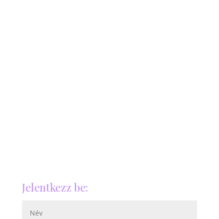
Jelentkezz be: