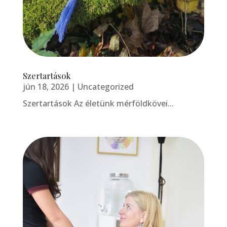
Szertartások
jún 18, 2026
|
Uncategorized
Szertartások Az életünk mérföldkövei...