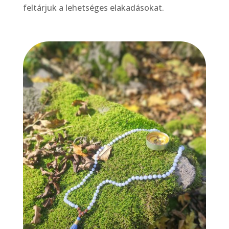
feltárjuk a lehetséges elakadásokat.