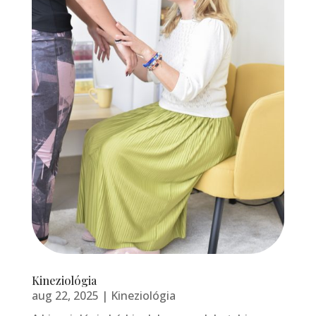
Kineziológia
aug 22, 2025
|
Kineziológia