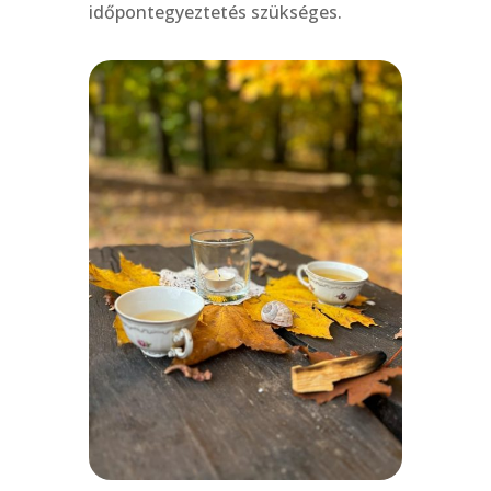
időpontegyeztetés szükséges.