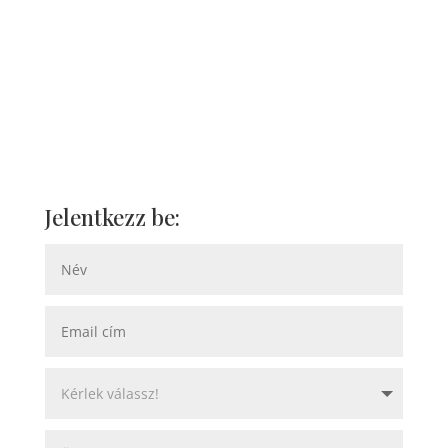
Jelentkezz be: