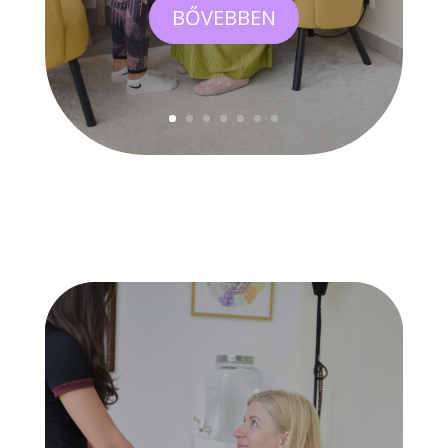
BŐVEBBEN