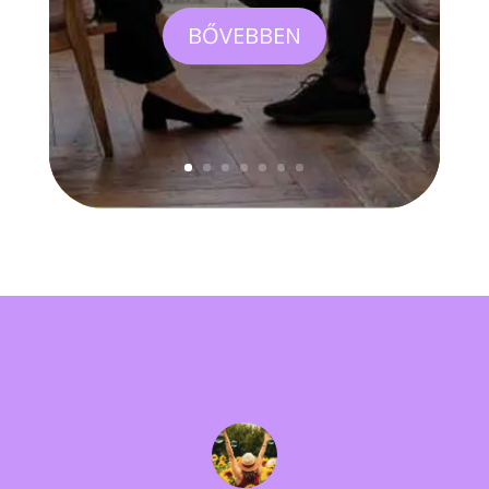
BŐVEBBEN