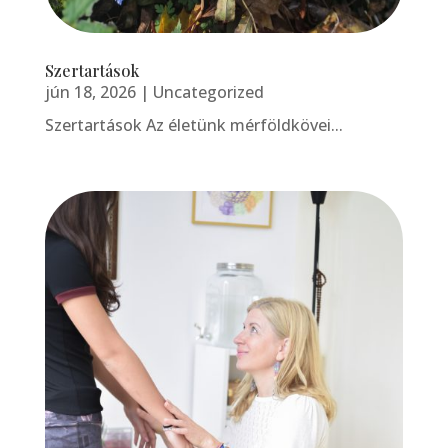
Szertartások
jún 18, 2026
|
Uncategorized
Szertartások Az életünk mérföldkövei...