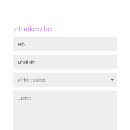
Jelentkezz be: