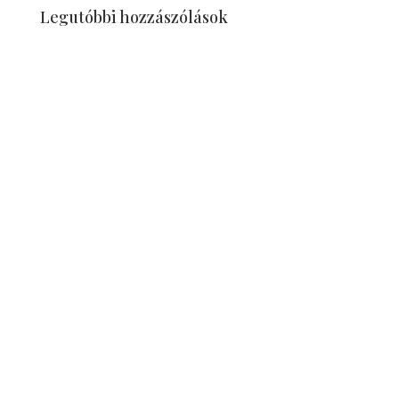
Legutóbbi hozzászólások