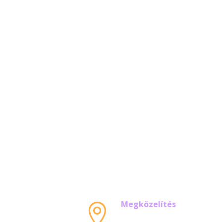
Megközelítés
