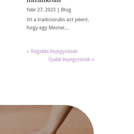
febr 27, 2023
|
Blog
Itt a tradicionális azt jelent,
hogy egy Mester,...
« Régebbi bejegyzések
Újabb bejegyzések »