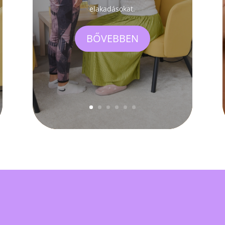
elakadásokat.
BŐVEBBEN