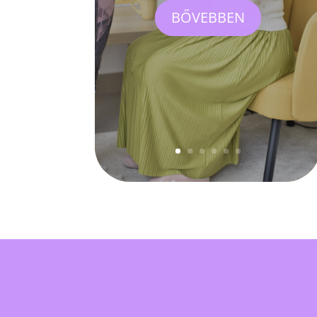
BŐVEBBEN