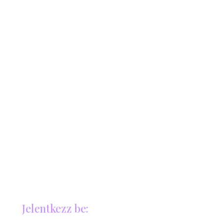
Jelentkezz be: