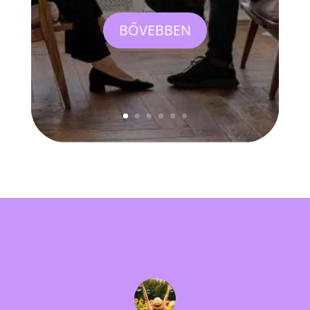
BŐVEBBEN