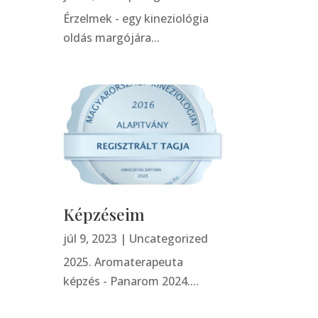
Érzelmek - egy kineziológia
oldás margójára...
Képzéseim
júl 9, 2023
|
Uncategorized
2025. Aromaterapeuta
képzés - Panarom 2024....