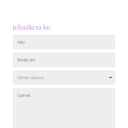
Jelentkezz be: