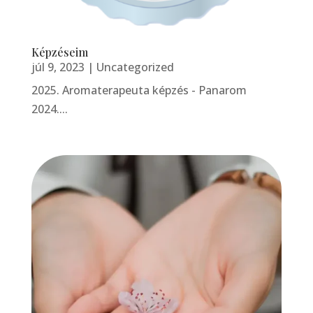
Képzéseim
júl 9, 2023
|
Uncategorized
2025. Aromaterapeuta képzés - Panarom
2024....