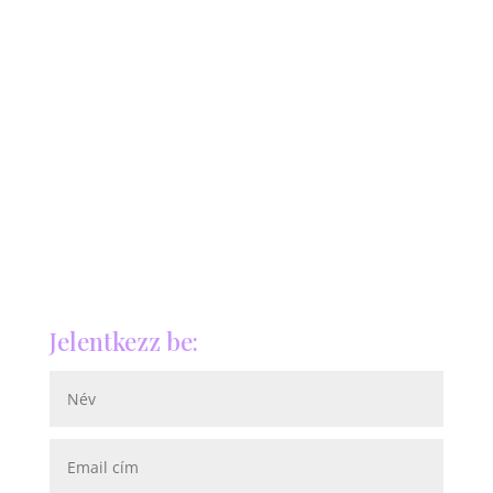
Jelentkezz be: