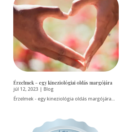
Érzelmek – egy kineziológiai oldás margójára
júl 12, 2023
|
Blog
Érzelmek - egy kineziológia oldás margójára...