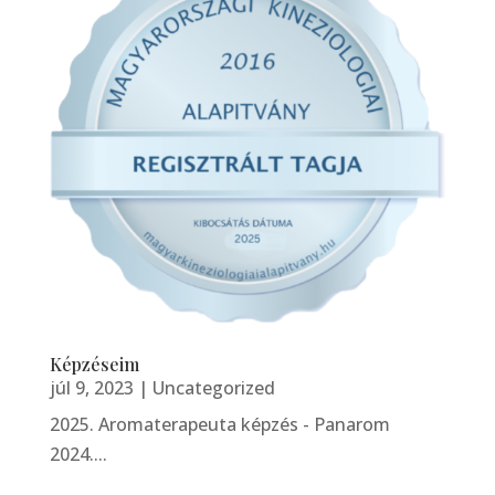
Képzéseim
júl 9, 2023
|
Uncategorized
2025. Aromaterapeuta képzés - Panarom
2024....